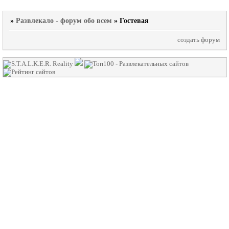
»
Развлекало - форум обо всем
»
Гостевая
создать форум