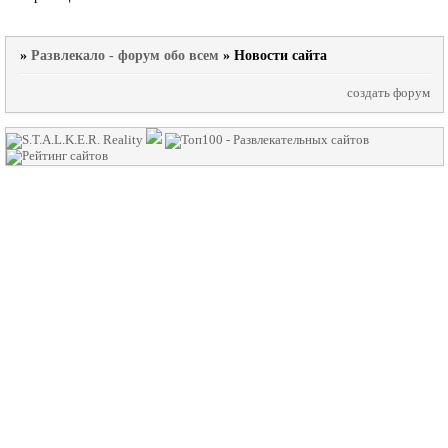
»
Развлекало - форум обо всем
»
Новости сайта
создать форум